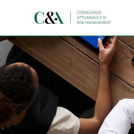
CONSULENZA
ATTUARIALE E DI
RISK MANAGEMENT