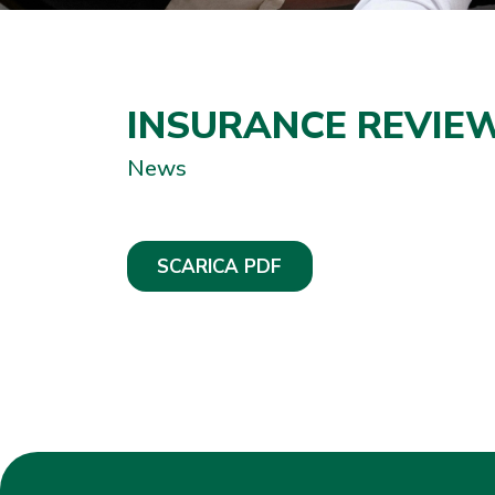
INSURANCE REVIEW 
News
SCARICA PDF