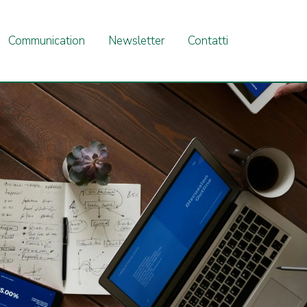
Communication
Newsletter
Contatti