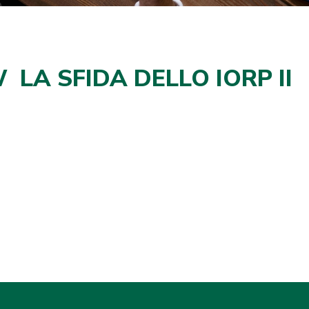
 LA SFIDA DELLO IORP II