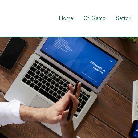
Home
Chi Siamo
Settori