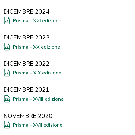
DICEMBRE 2024
Prisma – XXI edizione
DICEMBRE 2023
Prisma – XX edizione
DICEMBRE 2022
Prisma – XIX edizione
DICEMBRE 2021
Prisma – XVIII edizione
NOVEMBRE 2020
Prisma – XVII edizione