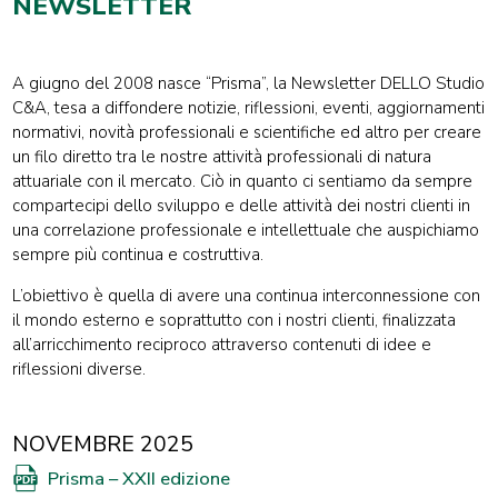
NEWSLETTER
A giugno del 2008 nasce “Prisma”, la Newsletter DELLO Studio
C&A, tesa a diffondere notizie, riflessioni, eventi, aggiornamenti
normativi, novità professionali e scientifiche ed altro per creare
un filo diretto tra le nostre attività professionali di natura
attuariale con il mercato. Ciò in quanto ci sentiamo da sempre
compartecipi dello sviluppo e delle attività dei nostri clienti in
una correlazione professionale e intellettuale che auspichiamo
sempre più continua e costruttiva.
L’obiettivo è quella di avere una continua interconnessione con
il mondo esterno e soprattutto con i nostri clienti, finalizzata
all’arricchimento reciproco attraverso contenuti di idee e
riflessioni diverse.
NOVEMBRE 2025
Prisma – XXII edizione