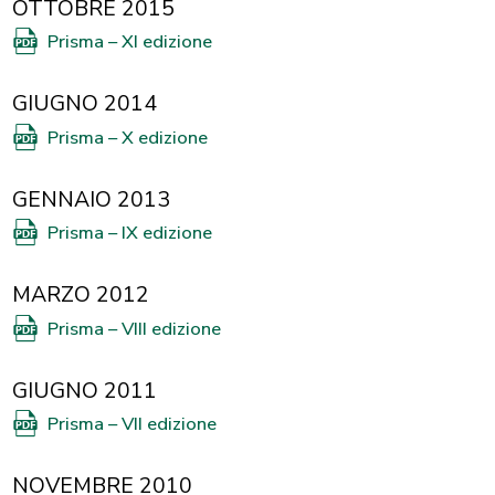
OTTOBRE 2015
Prisma – XI edizione
GIUGNO 2014
Prisma – X edizione
GENNAIO 2013
Prisma – IX edizione
MARZO 2012
Prisma – VIII edizione
GIUGNO 2011
Prisma – VII edizione
NOVEMBRE 2010