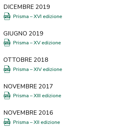
DICEMBRE 2019
Prisma – XVI edizione
GIUGNO 2019
Prisma – XV edizione
OTTOBRE 2018
Prisma – XIV edizione
NOVEMBRE 2017
Prisma – XIII edizione
NOVEMBRE 2016
Prisma – XII edizione