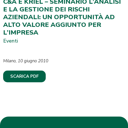
C&A E KRIEL – SEMINARIO L’ANALISI
E LA GESTIONE DEI RISCHI
AZIENDALI: UN OPPORTUNITÀ AD
ALTO VALORE AGGIUNTO PER
L’IMPRESA
Eventi
Milano, 10 giugno 2010
SCARICA PDF