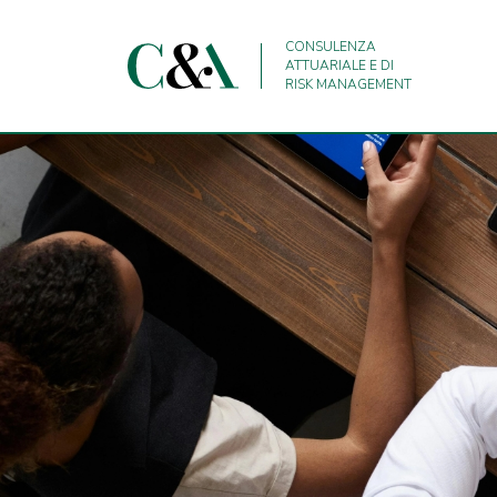
CONSULENZA
ATTUARIALE E DI
RISK MANAGEMENT