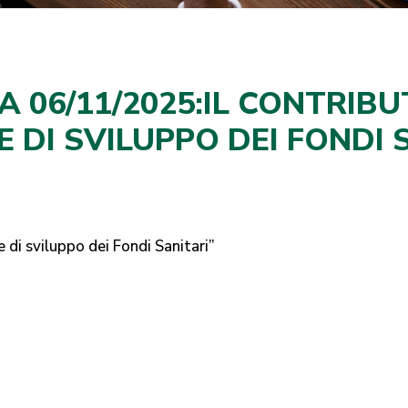
A 06/11/2025:IL CONTRIB
 DI SVILUPPO DEI FONDI 
e di sviluppo dei Fondi Sanitari”