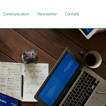
Communication
Newsletter
Contatti