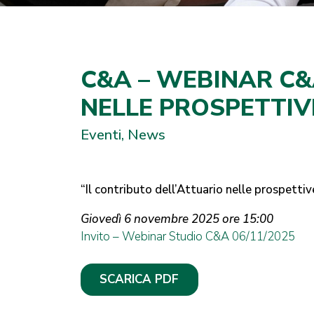
C&A – WEBINAR C&
NELLE PROSPETTIVE
Eventi, News
“Il contributo dell’Attuario nelle prospettiv
Giovedì 6 novembre 2025 ore 15:00
Invito – Webinar Studio C&A 06/11/2025
SCARICA PDF