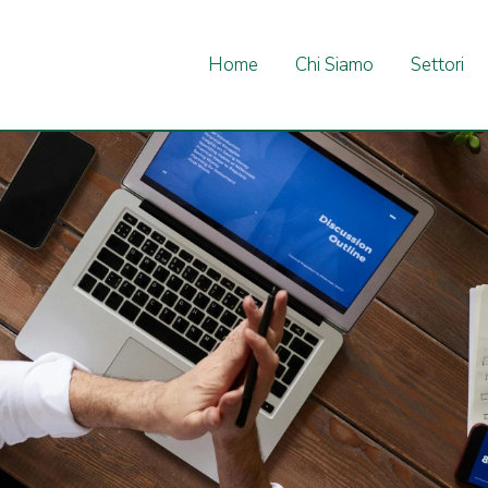
Home
Chi Siamo
Settori